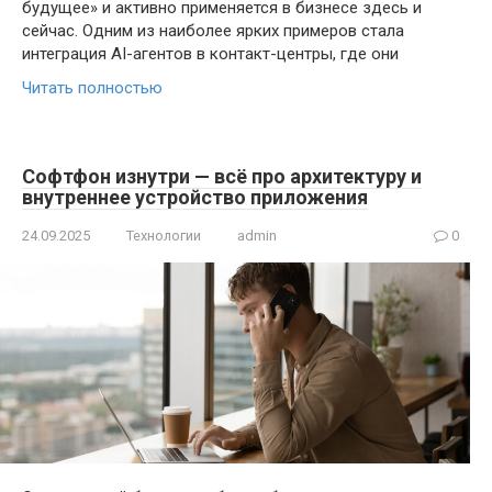
будущее» и активно применяется в бизнесе здесь и
сейчас. Одним из наиболее ярких примеров стала
интеграция AI-агентов в контакт-центры, где они
Читать полностью
Софтфон изнутри — всё про архитектуру и
внутреннее устройство приложения
24.09.2025
Технологии
admin
0