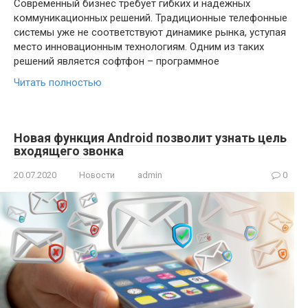
Современный бизнес требует гибких и надежных
коммуникационных решений. Традиционные телефонные
системы уже не соответствуют динамике рынка, уступая
место инновационным технологиям. Одним из таких
решений является софтфон – программное
Читать полностью
Новая функция Android позволит узнать цель
входящего звонка
20.07.2020
Новости
admin
0