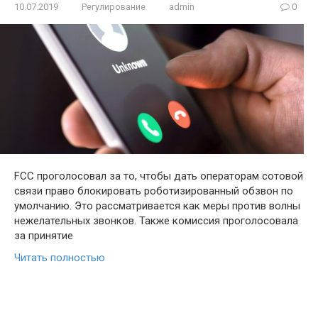
10.07.2019
Регулирование
admin
0
FCC проголосовал за то, чтобы дать операторам сотовой
связи право блокировать роботизированный обзвон по
умолчанию. Это рассматривается как меры против волны
нежелательных звонков. Также комиссия проголосовала
за принятие
Читать полностью