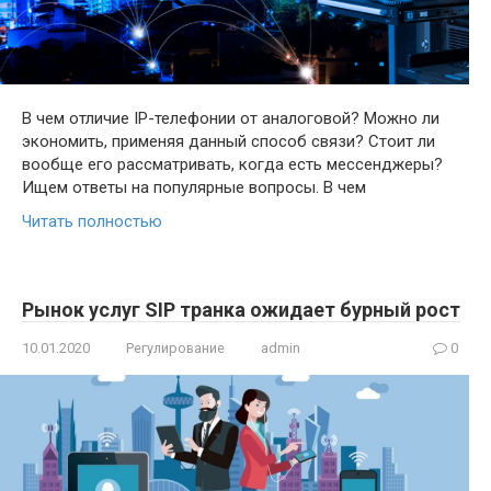
В чем отличие IP-телефонии от аналоговой? Можно ли
экономить, применяя данный способ связи? Стоит ли
вообще его рассматривать, когда есть мессенджеры?
Ищем ответы на популярные вопросы. В чем
Читать полностью
Рынок услуг SIP транка ожидает бурный рост
10.01.2020
Регулирование
admin
0