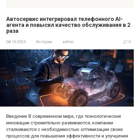
Автосервис интегрировал телефонного AI-
агента и повысил качество обслуживания в 2
раза
08.10.2025
Истории
admin
0
Введение В современном мире, где технологические
инновации стремительно развиваются, компании
сталкиваются с необходимостью оптимизации своих
процессов для повышения эффективности и улучшения