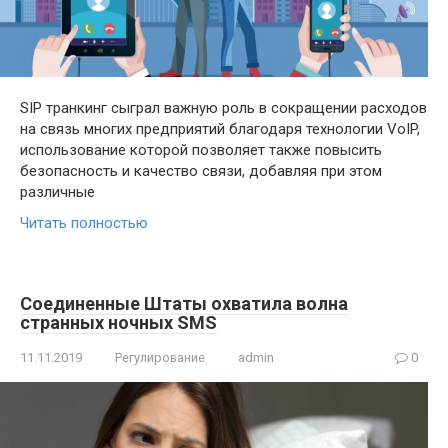
SIP транкинг сыграл важную роль в сокращении расходов
на связь многих предприятий благодаря технологии VoIP,
использование которой позволяет также повысить
безопасность и качество связи, добавляя при этом
различные
Читать полностью
Соединенные Штаты охватила волна
странных ночных SMS
11.11.2019
Регулирование
admin
0