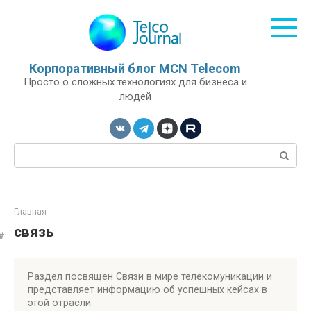
Перейти
к
контенту
Корпоративный блог MCN Telecom
Просто о сложных технологиях для бизнеса и
людей
Поиск:
Главная
связь
Раздел посвящен Связи в мире телекомуникации и
представляет информацию об успешных кейсах в
этой отрасли.