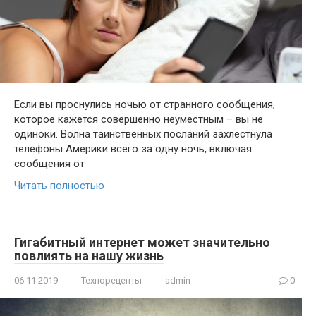
Если вы проснулись ночью от странного сообщения,
которое кажется совершенно неуместным – вы не
одиноки. Волна таинственных посланий захлестнула
телефоны Америки всего за одну ночь, включая
сообщения от
Читать полностью
Гигабитный интернет может значительно
повлиять на нашу жизнь
06.11.2019
Технорецепты
admin
0