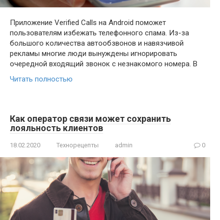
Приложение Verified Calls на Android поможет
пользователям избежать телефонного спама. Из-за
большого количества автообзвонов и навязчивой
рекламы многие люди вынуждены игнорировать
очередной входящий звонок с незнакомого номера. В
Читать полностью
Как оператор связи может сохранить
лояльность клиентов
18.02.2020
Технорецепты
admin
0