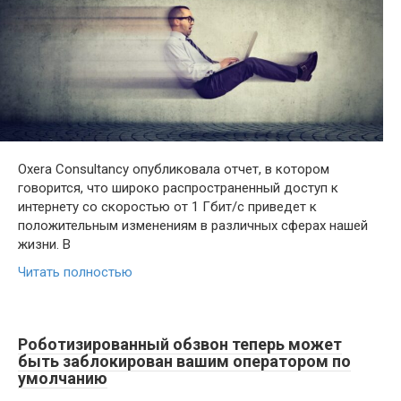
Oxera Consultancy опубликовала отчет, в котором
говорится, что широко распространенный доступ к
интернету со скоростью от 1 Гбит/с приведет к
положительным изменениям в различных сферах нашей
жизни. В
Читать полностью
Роботизированный обзвон теперь может
быть заблокирован вашим оператором по
умолчанию