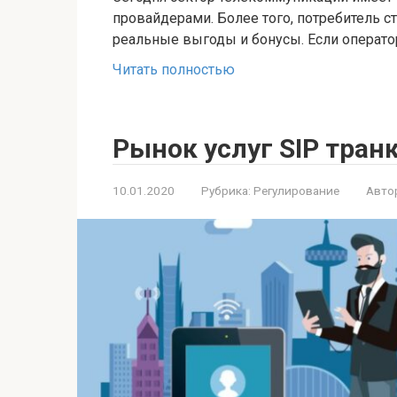
провайдерами. Более того, потребитель с
реальные выгоды и бонусы. Если оператор
Читать полностью
Рынок услуг SIP тран
10.01.2020
Рубрика:
Регулирование
Авто