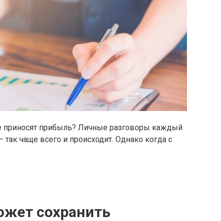
ые приносят прибыль? Личные разговоры каждый
 так чаще всего и происходит. Однако когда с
ожет сохранить