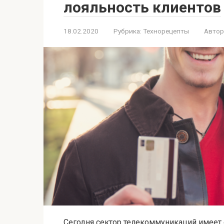
лояльность клиентов
18.02.2020
Рубрика:
Технорецепты
Автор
Сегодня сектор телекоммуникаций имее