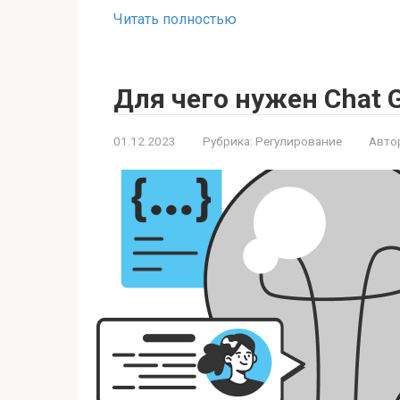
Читать полностью
Для чего нужен Chat 
01.12.2023
Рубрика:
Регулирование
Авто