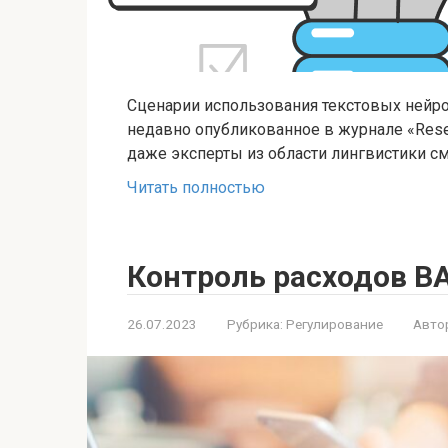
Сценарии использования текстовых нейрос
недавно опубликованное в журнале «Researc
даже эксперты из области лингвистики см
Читать полностью
Контроль расходов В
26.07.2023
Рубрика:
Регулирование
Авто