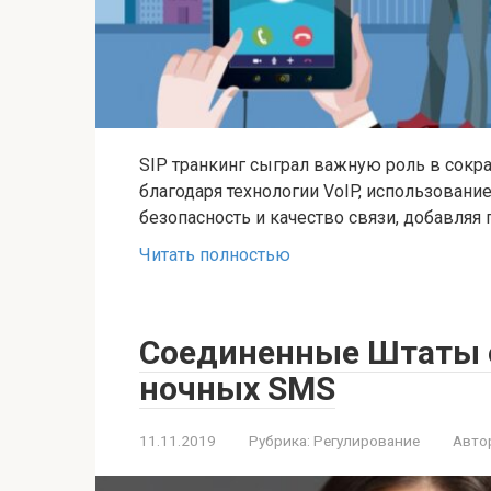
SIP транкинг сыграл важную роль в сокр
благодаря технологии VoIP, использовани
безопасность и качество связи, добавляя
Читать полностью
Соединенные Штаты о
ночных SMS
11.11.2019
Рубрика:
Регулирование
Авто