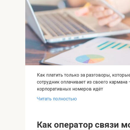
Как платить только за разговоры, котор
сотрудник оплачивает из своего кармана —
корпоративных номеров идёт
Читать полностью
Как оператор связи м