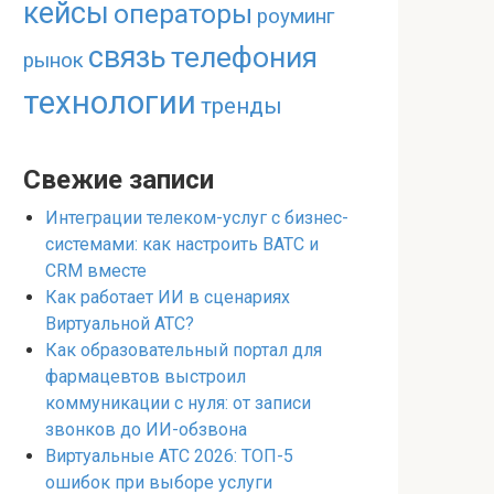
кейсы
операторы
роуминг
связь
телефония
рынок
технологии
тренды
Свежие записи
Интеграции телеком-услуг с бизнес-
системами: как настроить ВАТС и
CRM вместе
Как работает ИИ в сценариях
Виртуальной АТС?
Как образовательный портал для
фармацевтов выстроил
коммуникации с нуля: от записи
звонков до ИИ-обзвона
Виртуальные АТС 2026: ТОП-5
ошибок при выборе услуги