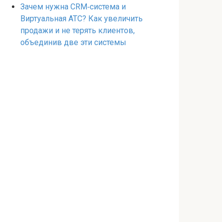
Зачем нужна CRM‑система и
Виртуальная АТС? Как увеличить
продажи и не терять клиентов,
объединив две эти системы