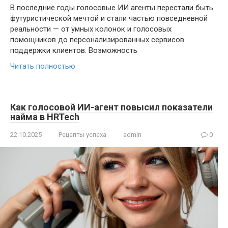
В последние годы голосовые ИИ агенты перестали быть
футуристической мечтой и стали частью повседневной
реальности — от умных колонок и голосовых
помощников до персонализированных сервисов
поддержки клиентов. Возможность
Читать полностью
Как голосовой ИИ-агент повысил показатели
найма в HRTech
22.10.2025
Рецепты успеха
admin
0