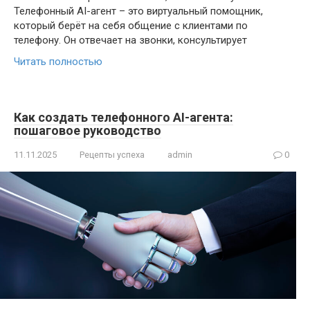
Телефонный AI-агент – это виртуальный помощник,
который берёт на себя общение с клиентами по
телефону. Он отвечает на звонки, консультирует
Читать полностью
Как создать телефонного AI-агента:
пошаговое руководство
11.11.2025
Рецепты успеха
admin
0