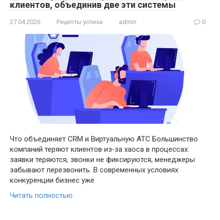
клиентов, объединив две эти системы
27.04.2026
Рецепты успеха
admin
0
Что объединяет CRM и Виртуальную АТС Большинство
компаний теряют клиентов из‑за хаоса в процессах:
заявки теряются, звонки не фиксируются, менеджеры
забывают перезвонить. В современных условиях
конкуренции бизнес уже
Читать полностью