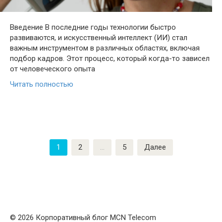
Введение В последние годы технологии быстро
развиваются, и искусственный интеллект (ИИ) стал
важным инструментом в различных областях, включая
подбор кадров. Этот процесс, который когда-то зависел
от человеческого опыта
Читать полностью
Пагинация
1
2
…
5
Далее
записей
© 2026 Корпоративный блог MCN Telecom