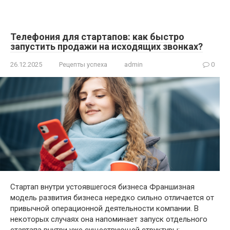
Телефония для стартапов: как быстро
запустить продажи на исходящих звонках?
26.12.2025
Рецепты успеха
admin
0
Стартап внутри устоявшегося бизнеса Франшизная
модель развития бизнеса нередко сильно отличается от
привычной операционной деятельности компании. В
некоторых случаях она напоминает запуск отдельного