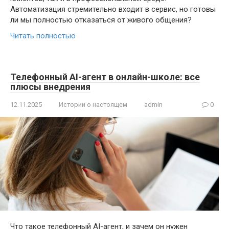
Автоматизация стремительно входит в сервис, но готовы
ли мы полностью отказаться от живого общения?
Читать полностью
Телефонный AI-агент в онлайн-школе: все
плюсы внедрения
12.11.2025
Истории о настоящем
admin
0
Что такое телефонный AI-агент, и зачем он нужен