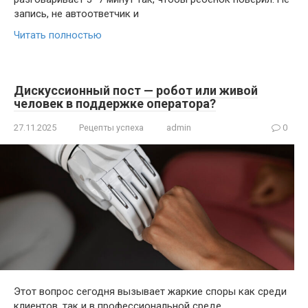
запись, не автоответчик и
Читать полностью
Дискуссионный пост — робот или живой
человек в поддержке оператора?
27.11.2025
Рецепты успеха
admin
0
Этот вопрос сегодня вызывает жаркие споры как среди
клиентов, так и в профессиональной среде.