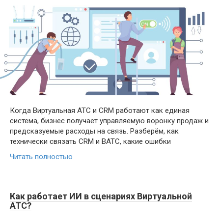
Когда Виртуальная АТС и CRM работают как единая
система, бизнес получает управляемую воронку продаж и
предсказуемые расходы на связь. Разберём, как
технически связать CRM и ВАТС, какие ошибки
Читать полностью
Как работает ИИ в сценариях Виртуальной
АТС?