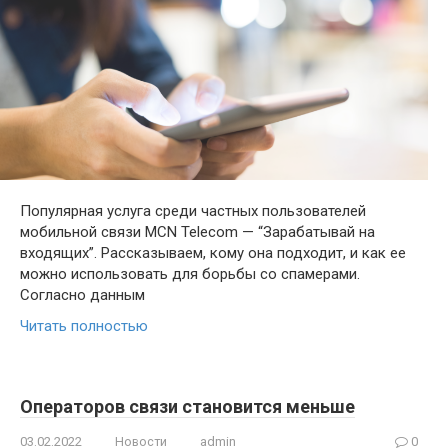
Популярная услуга среди частных пользователей
мобильной связи MCN Telecom — “Зарабатывай на
входящих”. Рассказываем, кому она подходит, и как ее
можно использовать для борьбы со спамерами.
Согласно данным
Читать полностью
Операторов связи становится меньше
03.02.2022
Новости
admin
0