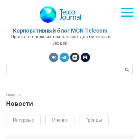
Перейти
к
контенту
Корпоративный блог MCN Telecom
Просто о сложных технологиях для бизнеса и
людей
Поиск:
Главная
Новости
Интервью
Мнение
Тренды