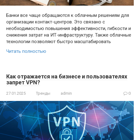
Банки все чаще обращаются к облачным решениям для
организации контакт-центров. Это связано с
необходимостью повышения эффективности, гибкости и
снижения затрат на ИТ-инфраструктуру. Также облачные
технологии позволяют быстро масштабировать
Читать полностью
Как отражается на бизнесе и пользователях
запрет VPN?
27.01.2025
Тренды
admin
0