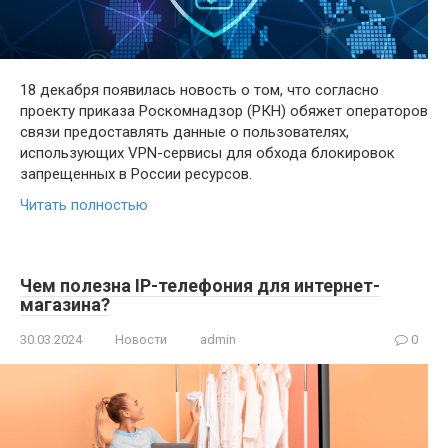
18 декабря появилась новость о том, что согласно
проекту приказа Роскомнадзор (РКН) обяжет операторов
связи предоставлять данные о пользователях,
использующих VPN-сервисы для обхода блокировок
запрещенных в России ресурсов.
Читать полностью
Чем полезна IP-телефония для интернет-
магазина?
30.03.2024
Новости
admin
0