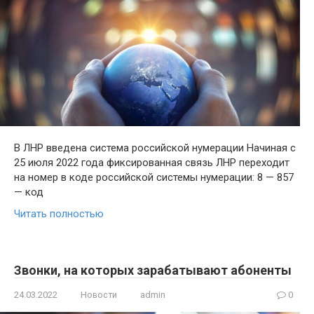
В ЛНР введена система российской нумерации Начиная с
25 июля 2022 года фиксированная связь ЛНР переходит
на номер в коде российской системы нумерации: 8 — 857
— код
Читать полностью
Звонки, на которых зарабатывают абоненты
24.03.2022
Новости
admin
0