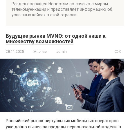
Раздел посвящен Новостям со связью с миром
телекомуникации и представляет информацию об
успешных кейсах в этой отрасли.
Будущее рынка MVNO: от одной ниши к
множеству возможностей
28.11.2025
Мнение
admin
0
Российский рынок виртуальных мобильных операторов
уже давно вышел за пределы первоначальной модели, в