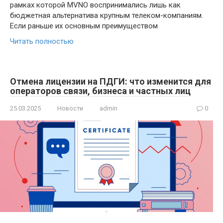
рамках которой MVNO воспринимались лишь как
бюджетная альтернатива крупным телеком-компаниям.
Если раньше их основным преимуществом
Читать полностью
Отмена лицензии на ПДГИ: что изменится для
операторов связи, бизнеса и частных лиц
25.03.2025
Новости
admin
0