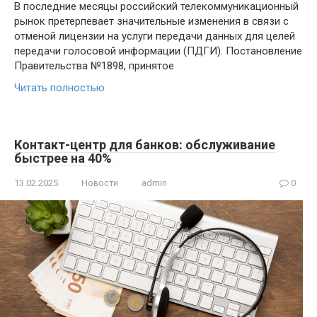
В последние месяцы российский телекоммуникационный
рынок претерпевает значительные изменения в связи с
отменой лицензии на услуги передачи данных для целей
передачи голосовой информации (ПДГИ). Постановление
Правительства №1898, принятое
Читать полностью
Контакт-центр для банков: обслуживание
быстрее на 40%
13.02.2025
Новости
admin
0