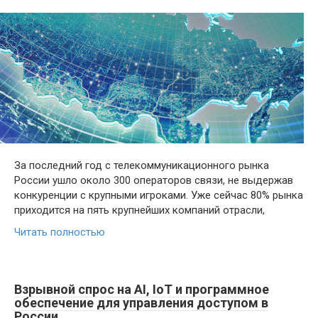
За последний год с телекоммуникационного рынка
России ушло около 300 операторов связи, не выдержав
конкуренции с крупными игроками. Уже сейчас 80% рынка
приходится на пять крупнейших компаний отрасли,
Читать полностью
Взрывной спрос на AI, IoT и программное
обеспечение для управления доступом в
России