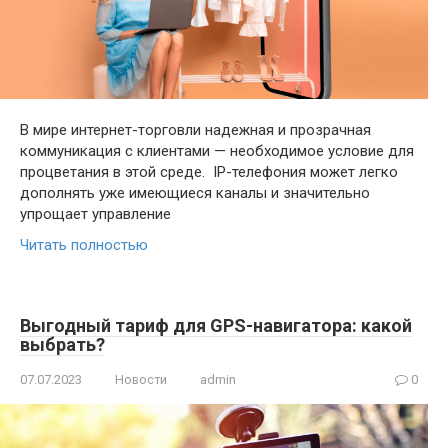
В мире интернет-торговли надежная и прозрачная
коммуникация с клиентами — необходимое условие для
процветания в этой среде. IP-телефония может легко
дополнять уже имеющиеся каналы и значительно
упрощает управление
Читать полностью
Выгодный тариф для GPS-навигатора: какой
выбрать?
07.07.2023
Новости
admin
0