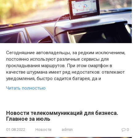
Сегодняшние автовладельцы, за редким исключением,
постоянно используют различные сервисы для
прокладывания маршрутов. При этом смартфон в
качестве штурмана имеет ряд недостатков: отвлекают
уведомления, быстро садится батарея, да и
Читать полностью
Новости телекоммуникаций для бизнеса.
Главное за июль
01.08.2022
Новости
admin
0