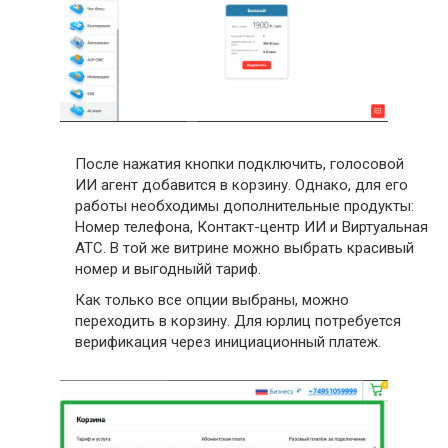
После нажатия кнопки подключить, голосовой
ИИ агент добавится в корзину. Однако, для его
работы необходимы дополнительные продукты:
Номер телефона, Контакт-центр ИИ и Виртуальная
АТС. В той же витрине можно выбрать красивый
номер и выгодныйй тариф.
Как только все опции выбраны, можно
переходить в корзину. Для юрлиц потребуется
верификация через инициационный платеж.