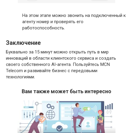
На этом этапе можно звонить на подключенный к
агенту номер и проверять его
работоспособность.
Заключение
Буквально за 15 минут можно открыть путь в мир
инноваций в области клиентского сервиса и создать
своего собственного AI-агента. Пользуйтесь MCN
Telecom и развивайте бизнес с передовыми
технологиями.
Вам также может быть интересно