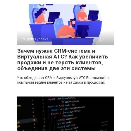
Рецепты успеха
0
Зачем нужна CRM‑система и
Виртуальная АТС? Как увеличить
продажи и не терять клиентов,
объединив две эти системы
Что объединяет CRM и Виртуальную АТС Большинство
компаний теряют клиентов из‑за хаоса в процессах: