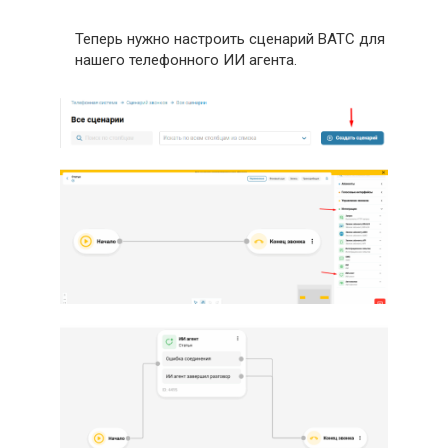
Теперь нужно настроить сценарий ВАТС для
нашего телефонного ИИ агента.