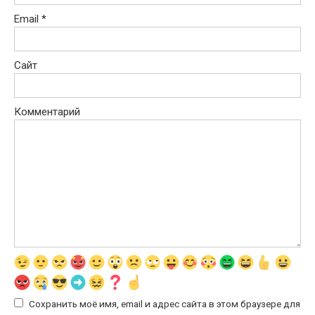
Email
*
Сайт
Комментарий
Сохранить моё имя, email и адрес сайта в этом браузере для