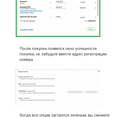
После покупки появится окно успешности
покупки, не забудьте ввести адрес регистрации
номера
Когда все опции загорятся зеленым, вы сможете