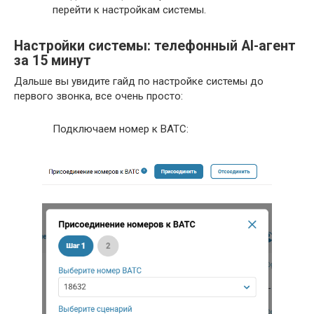
перейти к настройкам системы.
Настройки системы: телефонный AI-агент
за 15 минут
Дальше вы увидите гайд по настройке системы до
первого звонка, все очень просто:
Подключаем номер к ВАТС: