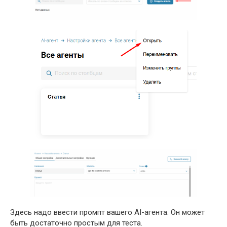
Здесь надо ввести промпт вашего AI-агента. Он может
быть достаточно простым для теста.