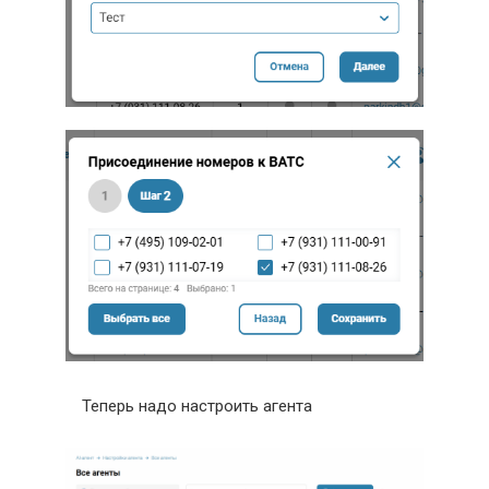
Теперь надо настроить агента