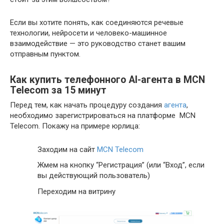
Если вы хотите понять, как соединяются речевые
технологии, нейросети и человеко-машинное
взаимодействие — это руководство станет вашим
отправным пунктом.
Как купить телефонного AI-агента в MCN
Telecom за 15 минут
Перед тем, как начать процедуру создания
агента
,
необходимо зарегистрироваться на платформе MCN
Telecom. Покажу на примере юрлица:
Заходим на сайт
MCN Telecom
Жмем на кнопку “Регистрация” (или “Вход”, если
вы действующий пользователь)
Переходим на витрину