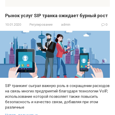
Рынок услуг SIP транка ожидает бурный рост
10.01.2020
Регулирование
admin
0
SIP транкинг сыграл важную роль в сокращении расходов
на связь многих предприятий благодаря технологии VoIP,
использование которой позволяет также повысить
безопасность и качество связи, добавляя при этом
различные