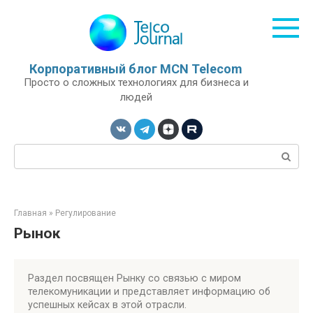
Перейти
к
контенту
Корпоративный блог MCN Telecom
Просто о сложных технологиях для бизнеса и
людей
Поиск:
Главная
»
Регулирование
Рынок
Раздел посвящен Рынку со связью с миром
телекомуникации и представляет информацию об
успешных кейсах в этой отрасли.