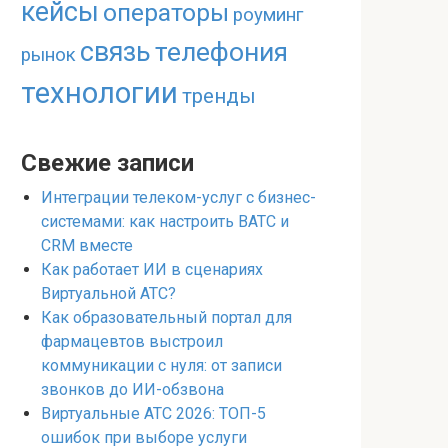
кейсы
операторы
роуминг
связь
телефония
рынок
технологии
тренды
Свежие записи
Интеграции телеком-услуг с бизнес-
системами: как настроить ВАТС и
CRM вместе
Как работает ИИ в сценариях
Виртуальной АТС?
Как образовательный портал для
фармацевтов выстроил
коммуникации с нуля: от записи
звонков до ИИ-обзвона
Виртуальные АТС 2026: ТОП-5
ошибок при выборе услуги