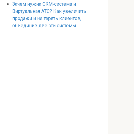
Зачем нужна CRM‑система и
Виртуальная АТС? Как увеличить
продажи и не терять клиентов,
объединив две эти системы