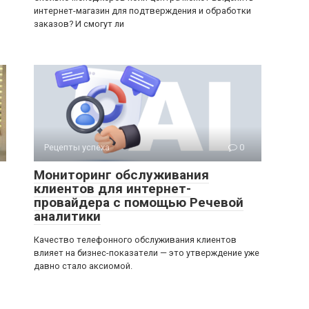
интернет-магазин для подтверждения и обработки
заказов? И смогут ли
Рецепты успеха
0
Мониторинг обслуживания
клиентов для интернет-
провайдера с помощью Речевой
аналитики
Качество телефонного обслуживания клиентов
влияет на бизнес-показатели — это утверждение уже
давно стало аксиомой.