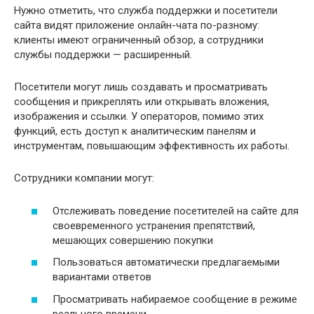
Нужно отметить, что служба поддержки и посетители
сайта видят приложение онлайн-чата по-разному:
клиенты имеют ограниченный обзор, а сотрудники
службы поддержки — расширенный.
Посетители могут лишь создавать и просматривать
сообщения и прикреплять или открывать вложения,
изображения и ссылки. У операторов, помимо этих
функций, есть доступ к аналитическим панелям и
инструментам, повышающим эффективность их работы.
Сотрудники компании могут:
Отслеживать поведение посетителей на сайте для
своевременного устранения препятствий,
мешающих совершению покупки
Пользоваться автоматически предлагаемыми
вариантами ответов
Просматривать набираемое сообщение в режиме
реального времени