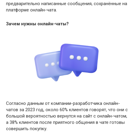
предварительно написанные сообщения, сохранённые на
платформе онлайн-чата.
Зачем нужны онлайн-чаты?
Согласно данным от компании-разработчика онлайн-
чатов за 2023 год,
около 60% клиентов говорят, что они с
большой вероятностью вернутся на сайт с онлайн-чатом,
а 38% клиентов после приятного общения в чате готовы
совершить покупку.