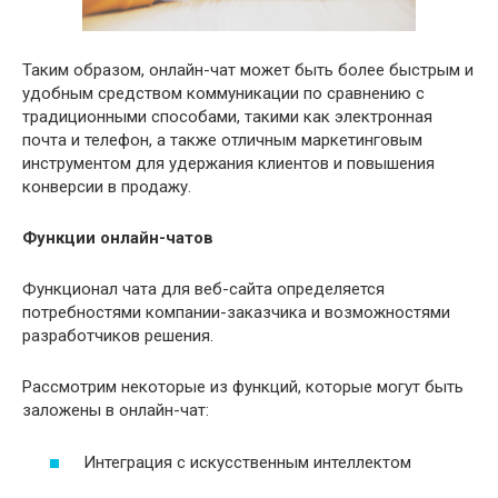
Таким образом, онлайн-чат может быть более быстрым и
удобным средством коммуникации по сравнению с
традиционными способами, такими как электронная
почта и телефон, а также отличным маркетинговым
инструментом для удержания клиентов и повышения
конверсии в продажу.
Функции онлайн-чатов
Функционал чата для веб-сайта определяется
потребностями компании-заказчика и возможностями
разработчиков решения.
Рассмотрим некоторые из функций, которые могут быть
заложены в онлайн-чат:
Интеграция с искусственным интеллектом