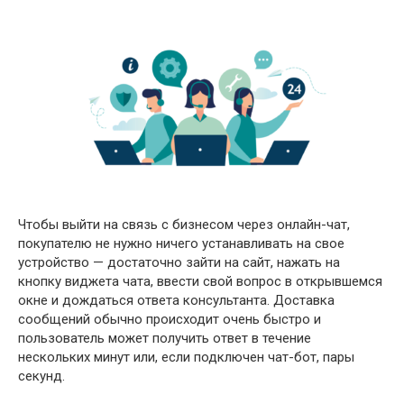
Чтобы выйти на связь с бизнесом через онлайн-чат,
покупателю не нужно ничего устанавливать на свое
устройство — достаточно зайти на сайт, нажать на
кнопку виджета чата, ввести свой вопрос в открывшемся
окне и дождаться ответа консультанта. Доставка
сообщений обычно происходит очень быстро и
пользователь может получить ответ в течение
нескольких минут или, если подключен чат-бот, пары
секунд.