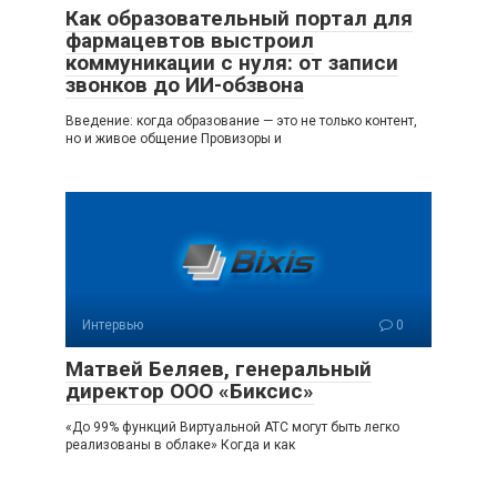
Как образовательный портал для
фармацевтов выстроил
коммуникации с нуля: от записи
звонков до ИИ-обзвона
Введение: когда образование — это не только контент,
но и живое общение Провизоры и
Интервью
0
Матвей Беляев, генеральный
директор ООО «Биксис»
«До 99% функций Виртуальной АТС могут быть легко
реализованы в облаке» Когда и как