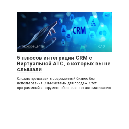
Технорецепты
0
5 плюсов интеграции CRM с
Виртуальной АТС, о которых вы не
слышали
Сложно представить современный бизнес без
использования CRM-системы для продаж. Этот
программный инструмент обеспечивает автоматизацию