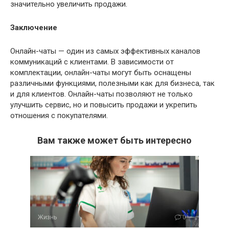
значительно увеличить продажи.
Заключение
Онлайн-чаты — один из самых эффективных каналов
коммуникаций с клиентами. В зависимости от
комплектации, онлайн-чаты могут быть оснащены
различными функциями, полезными как для бизнеса, так
и для клиентов. Онлайн-чаты позволяют не только
улучшить сервис, но и повысить продажи и укрепить
отношения с покупателями.
Вам также может быть интересно
Жизнь
0