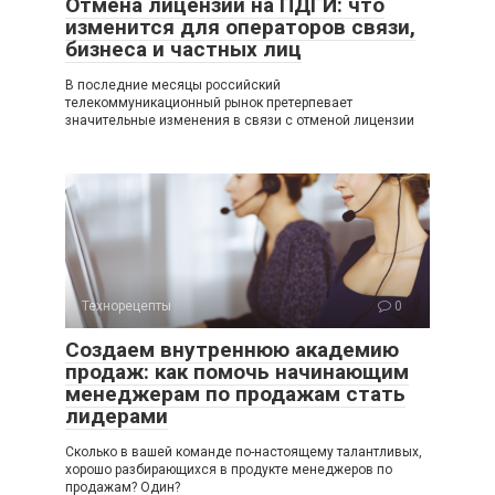
Отмена лицензии на ПДГИ: что
изменится для операторов связи,
бизнеса и частных лиц
В последние месяцы российский
телекоммуникационный рынок претерпевает
значительные изменения в связи с отменой лицензии
Технорецепты
0
Создаем внутреннюю академию
продаж: как помочь начинающим
менеджерам по продажам стать
лидерами
Сколько в вашей команде по-настоящему талантливых,
хорошо разбирающихся в продукте менеджеров по
продажам? Один?