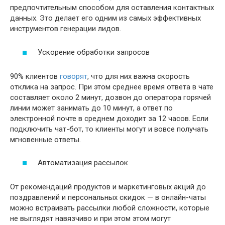
предпочтительным способом для оставления контактных
данных. Это делает его одним из самых эффективных
инструментов генерации лидов.
Ускорение обработки запросов
90% клиентов
говорят
, что для них важна скорость
отклика на запрос. При этом среднее время ответа в чате
составляет около 2 минут, дозвон до оператора горячей
линии может занимать до 10 минут, а ответ по
электронной почте в среднем доходит за 12 часов. Если
подключить чат-бот, то клиенты могут и вовсе получать
мгновенные ответы.
Автоматизация рассылок
От рекомендаций продуктов и маркетинговых акций до
поздравлений и персональных скидок — в онлайн-чаты
можно встраивать рассылки любой сложности, которые
не выглядят навязчиво и при этом этом могут