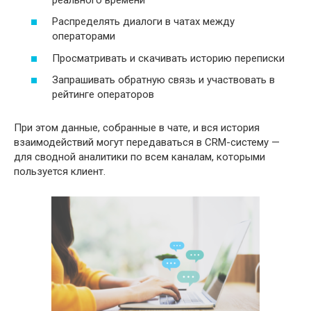
Распределять диалоги в чатах между
операторами
Просматривать и скачивать историю переписки
Запрашивать обратную связь и участвовать в
рейтинге операторов
При этом данные, собранные в чате, и вся история
взаимодействий могут передаваться в CRM-систему —
для сводной аналитики по всем каналам, которыми
пользуется клиент.