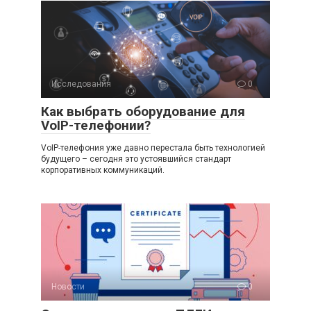
Исследования
0
Как выбрать оборудование для
VoIP-телефонии?
VoIP-телефония уже давно перестала быть технологией
будущего – сегодня это устоявшийся стандарт
корпоративных коммуникаций.
Новости
0