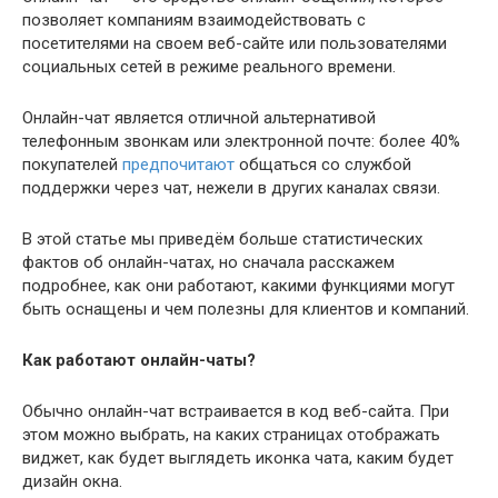
позволяет компаниям взаимодействовать с
посетителями на своем веб-сайте или пользователями
социальных сетей в режиме реального времени.
Онлайн-чат является отличной альтернативой
телефонным звонкам или электронной почте: более 40%
покупателей
предпочитают
общаться со службой
поддержки через чат, нежели в других каналах связи.
В этой статье мы приведём больше статистических
фактов об онлайн-чатах, но сначала расскажем
подробнее, как они работают, какими функциями могут
быть оснащены и чем полезны для клиентов и компаний.
Как работают онлайн-чаты?
Обычно онлайн-чат встраивается в код веб-сайта. При
этом можно выбрать, на каких страницах отображать
виджет, как будет выглядеть иконка чата, каким будет
дизайн окна.