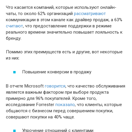
Что касается компаний, которые используют онлайн-
чаты, то около 62% организаций
рассматривают
коммуникации в этом канале как драйвер продаж, а 63%
считают
, что предоставление поддержки в режиме
реального времени значительно повышает лояльность к
бренду.
Помимо этих преимуществ есть и другие, вот некоторые
из них:
Повышение конверсии в продажу
В отчете Microsoft
говорится
, что качество обслуживания
является важным фактором при выборе продукта
примерно для 96% покупателей. Кроме того,
исследование Forrester
показало
, что клиенты, которые
общаются с бизнесом перед совершением покупки,
совершают покупки на 40% чаще.
Упрочение отношений с клиентами