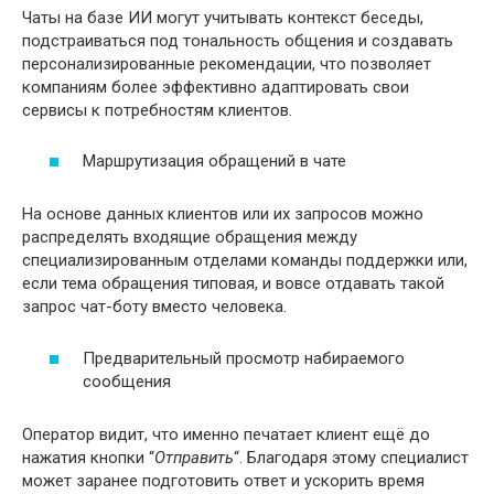
Чаты на базе ИИ могут учитывать контекст беседы,
подстраиваться под тональность общения и
создавать
персонализированные рекомендации, что позволяет
компаниям более эффективно адаптировать свои
сервисы к потребностям клиентов.
Маршрутизация обращений в чате
На основе данных клиентов или их запросов можно
распределять входящие обращения между
специализированным отделами команды поддержки или,
если тема обращения типовая, и вовсе отдавать такой
запрос чат-боту вместо человека.
Предварительный просмотр набираемого
сообщения
Оператор видит, что именно печатает клиент ещё до
нажатия кнопки “
Отправить
“. Благодаря этому специалист
может заранее подготовить ответ и ускорить время