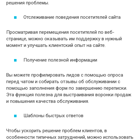
решения проблемы.
Отслеживание поведения посетителей сайта
Просматривая перемещения посетителей по веб-
странице, можно оказывать им поддержку в нужный
момент и улучшать клиентский опыт на сайте.
Получение полезной информации
Вы можете профилировать лидов с помощью опроса
перед чатом и собирать отзывы об обслуживании с
помощью заполнения форм по завершению переписки.
Эта функция полезна для выстраивания воронки продаж
и повышения качества обслуживания.
Шаблоны быстрых ответов
Чтобы ускорить решение проблем клиентов, в
особенности типичных затруднений, можно использовать