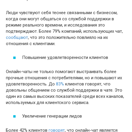
Люди чувствуют себя теснее связанными с бизнесом,
когда они могут общаться со службой поддержки в
режиме реального времени, и исследования это
подтверждают. Более 79% компаний, использующих чат,
сообщают
, что это положительно повлияло на их
отношения с клиентами.
Повышение удовлетворенности клиентов
Онлайн-чаты не только помогают выстраивать более
прочные отношения с потребителями, но и повышают их
удовлетворенность. До
83%
клиентов говорят, что
довольны общением со службой поддержки в чате. Это
один из самых высоких показателей среди всех каналов,
используемых для клиентского сервиса.
Увеличение генерации лидов
Более 42% клиентов
говорят
, что онлайн-чат является