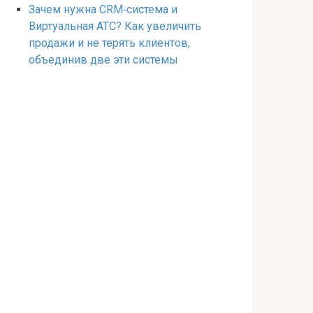
Зачем нужна CRM‑система и
Виртуальная АТС? Как увеличить
продажи и не терять клиентов,
объединив две эти системы