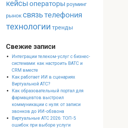
кейсы
операторы
роуминг
связь
телефония
рынок
технологии
тренды
Свежие записи
Интеграции телеком-услуг с бизнес-
системами: как настроить ВАТС и
CRM вместе
Как работает ИИ в сценариях
Виртуальной АТС?
Как образовательный портал для
фармацевтов выстроил
коммуникации с нуля: от записи
звонков до ИИ-обзвона
Виртуальные АТС 2026: ТОП-5
ошибок при выборе услуги