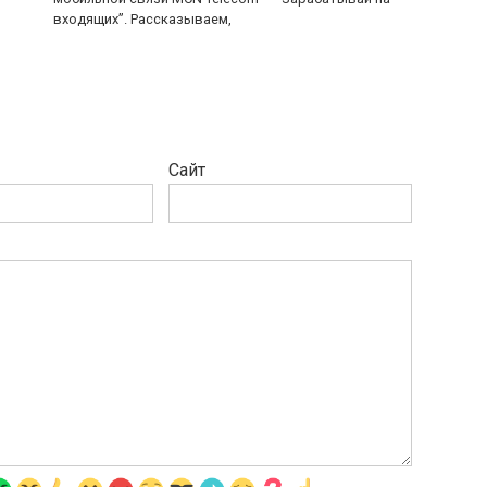
входящих”. Рассказываем,
Сайт