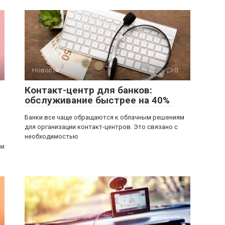
Новости
0
Контакт-центр для банков:
обслуживание быстрее на 40%
Банки все чаще обращаются к облачным решениям
для организации контакт-центров. Это связано с
необходимостью
ии