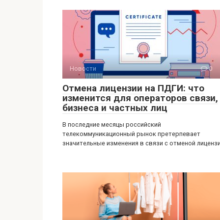
Новости
0
Отмена лицензии на ПДГИ: что
изменится для операторов связи,
бизнеса и частных лиц
В последние месяцы российский
телекоммуникационный рынок претерпевает
значительные изменения в связи с отменой лиценз