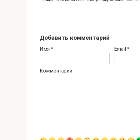
Добавить комментарий
Имя
*
Email
*
Комментарий