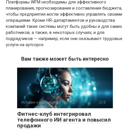
Платформы WFM необходимы для эффективного
планирования, прогнозирования и составления бюджета,
чтобы предприятия могли эффективно управлять своими
операциями. Кроме HR-департаментов и руководства
компаний такие системы могут быть удобны и для самих
работников, а также, в некоторых случаях, и для
подрядчиков — например, если они оказывают трудовые
услуги на аутсорсе.
Вам также может быть интересно
Истории о настоящем
0
Фитнес-клуб интегрировал
телефонного ИИ агента и повысил
продажи