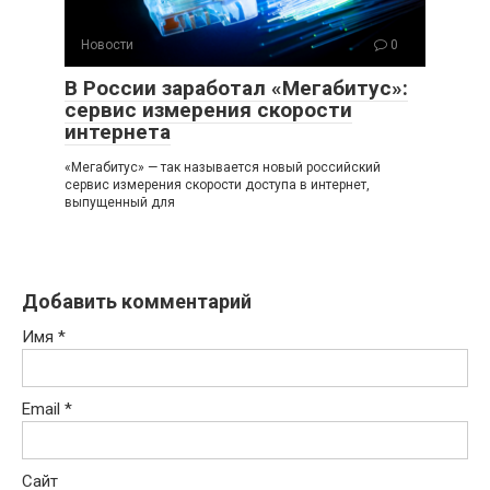
Новости
0
В России заработал «Мегабитус»:
сервис измерения скорости
интернета
«Мегабитус» — так называется новый российский
сервис измерения скорости доступа в интернет,
выпущенный для
Добавить комментарий
Имя
*
Email
*
Сайт