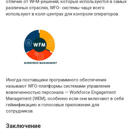
отличие от WFM-решений, которые используются в самых
различных отраслях, WFO- системы чаще всего
используют в колл-центрах для контроля операторов.
Иногда поставщики программного обеспечения
называют WFO-платформы системами управления
вовлеченностью персонала — Workforce Engagement
Management (WEM), особенно если они включают в себя
геймификацию и голосовые приложения для
сотрудников.
Заключение