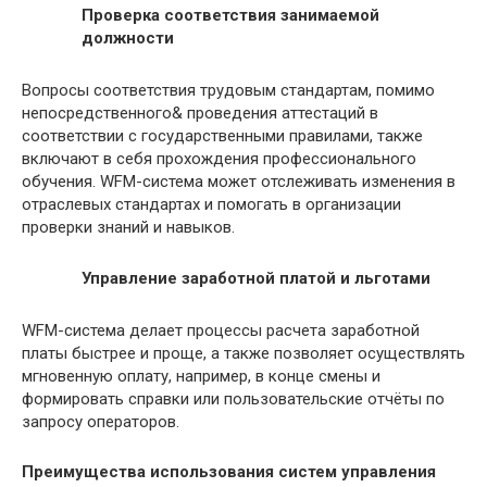
Проверка соответствия занимаемой
должности
Вопросы соответствия трудовым стандартам, помимо
непосредственного& проведения аттестаций в
соответствии с государственными правилами, также
включают в себя прохождения профессионального
обучения. WFM-система может отслеживать изменения в
отраслевых стандартах и помогать в организации
проверки знаний и навыков.
Управление заработной платой и льготами
WFM-система делает процессы расчета заработной
платы быстрее и проще, а также позволяет осуществлять
мгновенную оплату, например, в конце смены и
формировать справки или пользовательские отчёты по
запросу операторов.
Преимущества использования систем управления