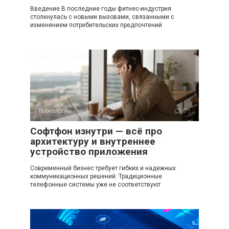
Введение В последние годы фитнес-индустрия
столкнулась с новыми вызовами, связанными с
изменением потребительских предпочтений
Технологии
0
Софтфон изнутри — всё про
архитектуру и внутреннее
устройство приложения
Современный бизнес требует гибких и надежных
коммуникационных решений. Традиционные
телефонные системы уже не соответствуют