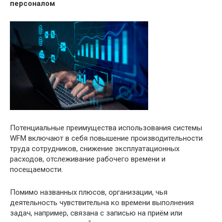
персоналом
Потенциальные преимущества использования системы
WFM включают в себя повышение производительности
труда сотрудников, снижение эксплуатационных
расходов, отслеживание рабочего времени и
посещаемости.
Помимо названных плюсов, организации, чья
деятельность чувствительна ко времени выполнения
задач, например, связана с записью на приём или