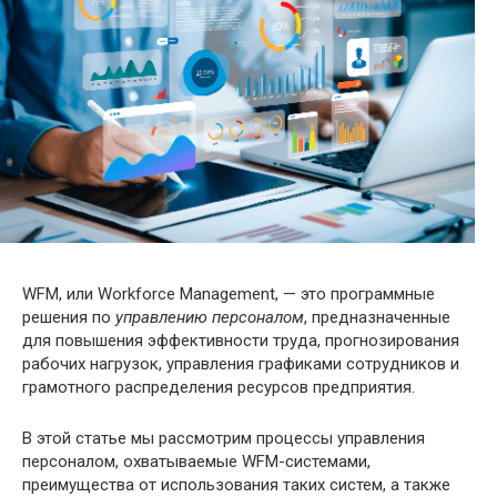
WFM, или Workforce Management, — это программные
решения по
управлению персоналом
, предназначенные
для повышения эффективности труда, прогнозирования
рабочих нагрузок, управления графиками сотрудников и
грамотного распределения ресурсов предприятия.
В этой статье мы рассмотрим процессы управления
персоналом, охватываемые WFM-системами,
преимущества от использования таких систем, а также