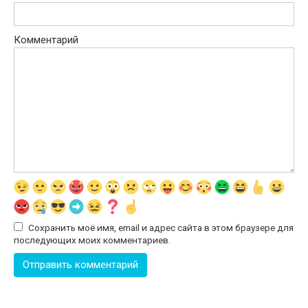
Комментарий
Сохранить моё имя, email и адрес сайта в этом браузере для
последующих моих комментариев.