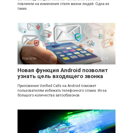
повлияли на изменения стиля жизни людей. Одна из
таких
Новости
0
Новая функция Android позволит
узнать цель входящего звонка
Приложение Verified Calls на Android поможет
пользователям избежать телефонного спама. Из-за
большого количества автообзвонов