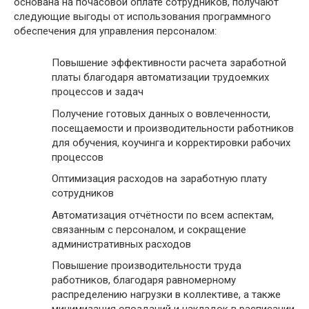
основана на почасовой оплате сотрудников, получают
следующие выгоды от использования программного
обеспечения для управления персоналом:
Повышение эффективности расчета заработной
платы благодаря автоматизации трудоемких
процессов и задач
Получение готовых данных о вовлеченности,
посещаемости и производительности работников
для обучения, коучинга и корректировки рабочих
процессов
Оптимизация расходов на заработную плату
сотрудников
Автоматизация отчётности по всем аспектам,
связанным с персоналом, и сокращение
административных расходов
Повышение производительности труда
работников, благодаря равномерному
распределению нагрузки в коллективе, а также