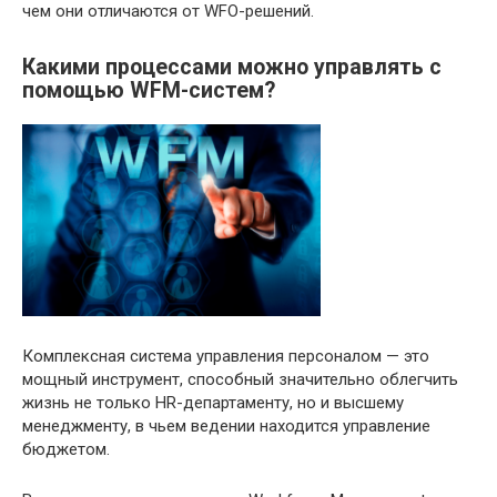
чем они отличаются от WFO-решений.
Какими процессами можно управлять с
помощью WFM-систем?
Комплексная система управления персоналом — это
мощный инструмент, способный значительно облегчить
жизнь не только HR-департаменту, но и высшему
менеджменту, в чьем ведении находится управление
бюджетом.