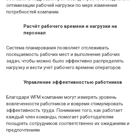
оптимизации рабочей нагрузки по мере изменения
потребностей компании.
Расчёт рабочего времени и нагрузки на
персонал
Система планирования позволяет отслеживать
посещаемость рабочих мест и выполнение рабочих
задач, чтобы можно было эффективно распределять
нагрузку и вести учёт рабочего времени операторов.
Управление эффективностью работников
Благодаря WFM компании могут измерять уровень
вовлеченности работников и вовремя стимулировать
эффективность труда. Понимание того, как работает
каждый член команды, помогает работодателям
поощрять сотрудников соответственно их ожиданиям и
предпочтениям.