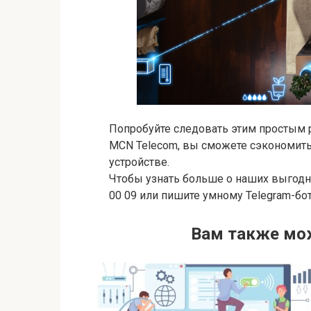
Попробуйте следовать этим простым 
MCN Telecom, вы сможете сэкономить
устройстве.
Чтобы узнать больше о наших выгодн
00 09 или пишите умному Telegram-бот
Вам также мо