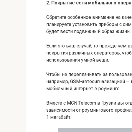
2. Покрытие сети мобильного опера
Обратите особенное внимание на качес
планируете установить приборы с сим
будет вести подвижный образ жизни, 
Если это ваш случай, то прежде чем в
покрытия различных операторов, чтоб
использования умной вещи.
Чтобы не переплачивать за пользова
например, GSM-автосигнализацией — 
мобильный интернет в роуминге.
Вместе с MCN Telecom в Грузии вы отда
зависимости от роумингового профиля,
1 мегабайт.