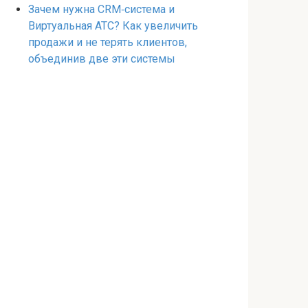
Зачем нужна CRM‑система и
Виртуальная АТС? Как увеличить
продажи и не терять клиентов,
объединив две эти системы