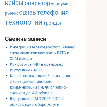
кейсы
операторы
роуминг
связь
телефония
рынок
технологии
тренды
Свежие записи
Интеграции телеком-услуг с бизнес-
системами: как настроить ВАТС и
CRM вместе
Как работает ИИ в сценариях
Виртуальной АТС?
Как образовательный портал для
фармацевтов выстроил
коммуникации с нуля: от записи
звонков до ИИ-обзвона
Виртуальные АТС 2026: ТОП-5
ошибок при выборе услуги