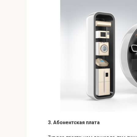
3. Абонентская плата