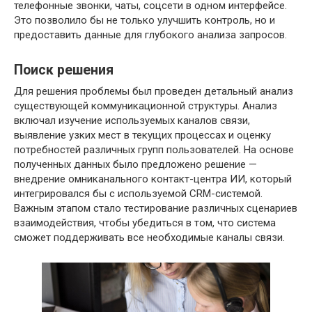
телефонные звонки, чаты, соцсети в одном интерфейсе.
Это позволило бы не только улучшить контроль, но и
предоставить данные для глубокого анализа запросов.
Поиск решения
Для решения проблемы был проведен детальный анализ
существующей коммуникационной структуры. Анализ
включал изучение используемых каналов связи,
выявление узких мест в текущих процессах и оценку
потребностей различных групп пользователей. На основе
полученных данных было предложено решение —
внедрение омниканального контакт-центра ИИ, который
интегрировался бы с используемой CRM-cистемой.
Важным этапом стало тестирование различных сценариев
взаимодействия, чтобы убедиться в том, что система
сможет поддерживать все необходимые каналы связи.