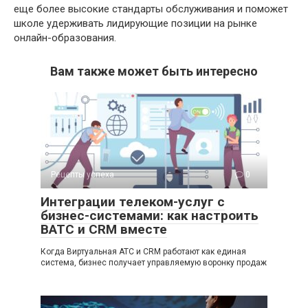
еще более высокие стандарты обслуживания и поможет
школе удерживать лидирующие позиции на рынке
онлайн-образования.
Вам также может быть интересно
Рецепты успеха
0
Интеграции телеком-услуг с
бизнес-системами: как настроить
ВАТС и CRM вместе
Когда Виртуальная АТС и CRM работают как единая
система, бизнес получает управляемую воронку продаж