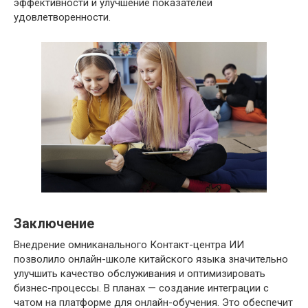
эффективности и улучшение показателей
удовлетворенности.
Заключение
Внедрение омниканального Контакт-центра ИИ
позволило онлайн-школе китайского языка значительно
улучшить качество обслуживания и оптимизировать
бизнес-процессы. В планах — создание интеграции с
чатом на платформе для онлайн-обучения. Это обеспечит