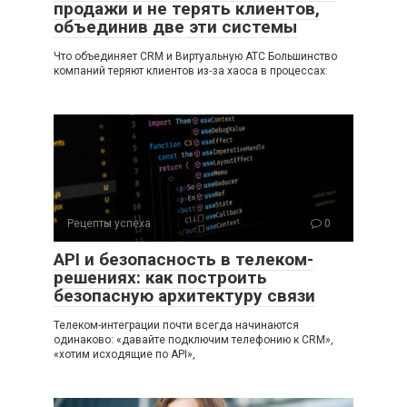
продажи и не терять клиентов,
объединив две эти системы
Что объединяет CRM и Виртуальную АТС Большинство
компаний теряют клиентов из‑за хаоса в процессах:
Рецепты успеха
0
API и безопасность в телеком-
решениях: как построить
безопасную архитектуру связи
Телеком-интеграции почти всегда начинаются
одинаково: «давайте подключим телефонию к CRM»,
«хотим исходящие по API»,