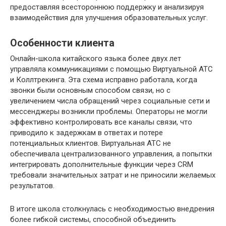
предоставляя всестороннюю поддержку и анализируя
взаимодействия для улучшения образовательных услуг.
Особенности клиента
Онлайн-школа китайского языка более двух лет
управляла коммуникациями с помощью Виртуальной АТС
и Коллтрекинга. Эта схема исправно работала, когда
звонки были основным способом связи, но с
увеличением числа обращений через социальные сети и
мессенджеры возникли проблемы. Операторы не могли
эффективно контролировать все каналы связи, что
приводило к задержкам в ответах и потере
потенциальных клиентов. Виртуальная АТС не
обеспечивала централизованного управления, а попытки
интегрировать дополнительные функции через CRM
требовали значительных затрат и не приносили желаемых
результатов.
В итоге школа столкнулась с необходимостью внедрения
более гибкой системы, способной объединить