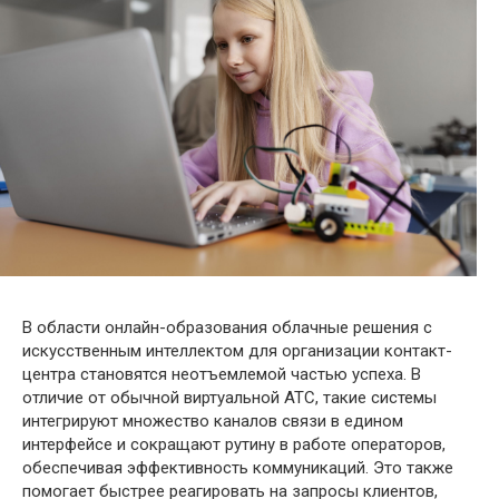
В области онлайн-образования облачные решения с
искусственным интеллектом для организации контакт-
центра становятся неотъемлемой частью успеха. В
отличие от обычной виртуальной АТС, такие системы
интегрируют множество каналов связи в едином
интерфейсе и сокращают рутину в работе операторов,
обеспечивая эффективность коммуникаций. Это также
помогает быстрее реагировать на запросы клиентов,