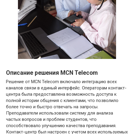
Описание решения MCN Telecom
Решение от MCN Telecom включало интеграцию всех
каналов связи в единый интерфейс. Операторам контакт-
центра была предоставлена возможность доступа к
полной истории общения с клиентами, что позволило
более точно и быстро отвечать на запросы.
Преподаватели использовали систему для анализа
частых вопросов и проблем студентов, что
способствовало улучшению качества преподавания.
Контакт-центр был настроен с учетом всех используемых