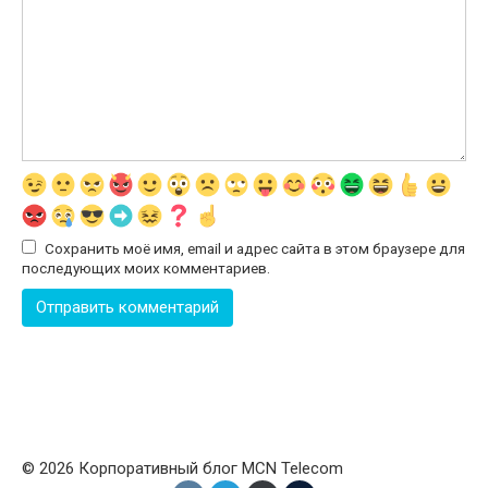
Сохранить моё имя, email и адрес сайта в этом браузере для
последующих моих комментариев.
© 2026 Корпоративный блог MCN Telecom