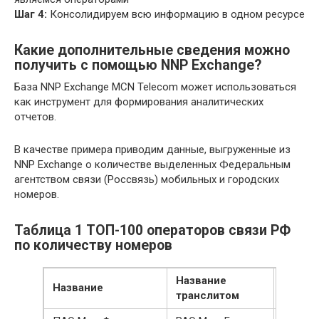
Шаг 4:
Консолидируем всю информацию в одном ресурсе
Какие дополнительные сведения можно
получить с помощью NNP Exchange?
База NNP Exchange MCN Telecom может использоваться
как инструмент для формирования аналитических
отчетов.
В качестве примера приводим данные, выгруженные из
NNP Exchange о количестве выделенных Федеральным
агентством связи (Россвязь) мобильных и городских
номеров.
Таблица 1 ТОП-100 операторов связи РФ
по количеству номеров
Название
Кол-в
Название
транслитом
номер