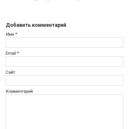
Добавить комментарий
Имя
*
Email
*
Сайт
Комментарий