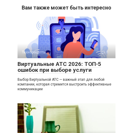
Вам также может быть интересно
Технорецепты
0
Виртуальные АТС 2026: ТОП-5
ошибок при выборе услуги
Выбор Виртуальной АТС — важный этап для любой
компании, которая стремится выстроить эффективные
коммуникации