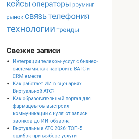
кейсы
операторы
роуминг
связь
телефония
рынок
технологии
тренды
Свежие записи
Интеграции телеком-услуг с бизнес-
системами: как настроить ВАТС и
CRM вместе
Как работает ИИ в сценариях
Виртуальной АТС?
Как образовательный портал для
фармацевтов выстроил
коммуникации с нуля: от записи
звонков до ИИ-обзвона
Виртуальные АТС 2026: ТОП-5
ошибок при выборе услуги