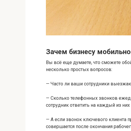
Зачем бизнесу мобильно
Вы всё еще думаете, что сможете обой
несколько простых вопросов:
— Часто ли ваши сотрудники выезжаю
— Сколько телефонных звонков ежед
сотрудник ответить на каждый из них 
— А если звонок ключевого клиента 
совершается после окончания рабочег