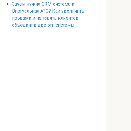
Зачем нужна CRM‑система и
Виртуальная АТС? Как увеличить
продажи и не терять клиентов,
объединив две эти системы