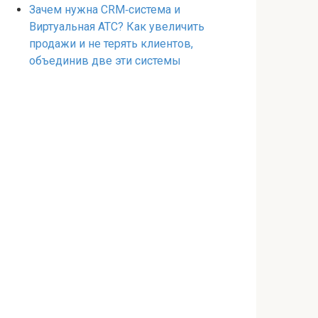
Зачем нужна CRM‑система и
Виртуальная АТС? Как увеличить
продажи и не терять клиентов,
объединив две эти системы