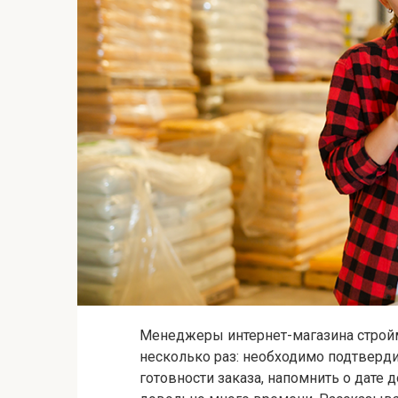
Менеджеры интернет-магазина строй
несколько раз: необходимо подтверди
готовности заказа, напомнить о дате д