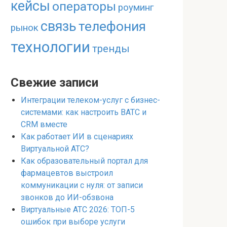
кейсы
операторы
роуминг
связь
телефония
рынок
технологии
тренды
Свежие записи
Интеграции телеком-услуг с бизнес-
системами: как настроить ВАТС и
CRM вместе
Как работает ИИ в сценариях
Виртуальной АТС?
Как образовательный портал для
фармацевтов выстроил
коммуникации с нуля: от записи
звонков до ИИ-обзвона
Виртуальные АТС 2026: ТОП-5
ошибок при выборе услуги