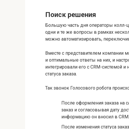
Поиск решения
Большую часть дня операторы колл-ц
одни и те же вопросы в рамках нескол
можно автоматизировать, переключив 
Вместе с представителем компании 
и оптимальные ответы на них, и наст
интегрировали его с CRM-системой и
статуса заказа.
Так звонок Голосового робота происх
После оформления заказа на с
заказ и согласовывая дату до
информацию он вносил в CRM
После изменения статуса зака