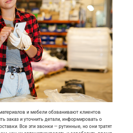
материалов и мебели обзванивают клиентов
ть заказ и уточнить детали, информировать о
оставки. Все эти звонки — рутинные, но они тратят