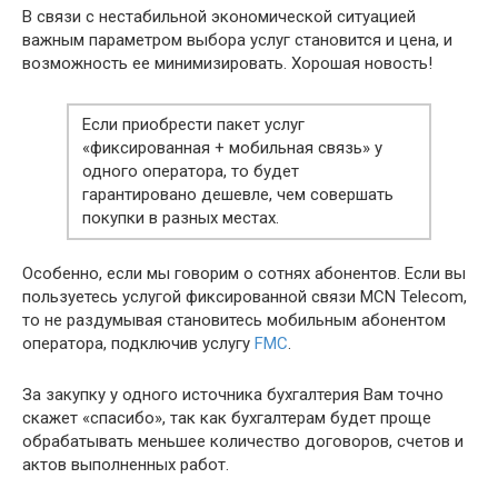
В связи с нестабильной экономической ситуацией
важным параметром выбора услуг становится и цена, и
возможность ее минимизировать. Хорошая новость!
Если приобрести пакет услуг
«фиксированная + мобильная связь» у
одного оператора, то будет
гарантировано дешевле, чем совершать
покупки в разных местах.
Особенно, если мы говорим о сотнях абонентов. Если вы
пользуетесь услугой фиксированной связи MCN Telecom,
то не раздумывая становитесь мобильным абонентом
оператора, подключив услугу
FMC
.
За закупку у одного источника бухгалтерия Вам точно
скажет «спасибо», так как бухгалтерам будет проще
обрабатывать меньшее количество договоров, счетов и
актов выполненных работ.