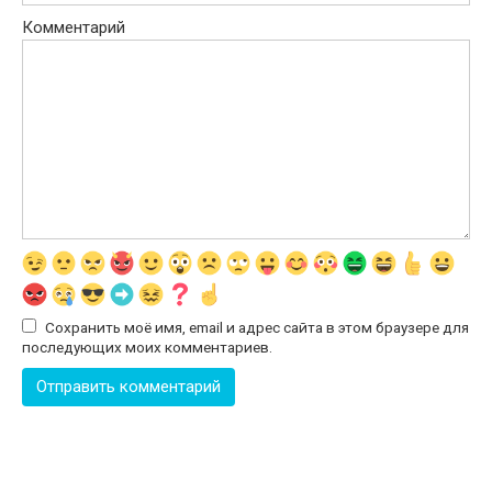
Комментарий
Сохранить моё имя, email и адрес сайта в этом браузере для
последующих моих комментариев.