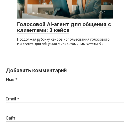
Рецепты успеха
0
Голосовой AI-агент для общения с
клиентами: 3 кейса
Продолжая рубрику кейсов использования голосового
ИИ агента для общения с клиентами, мы хотели бы
Добавить комментарий
Имя
*
Email
*
Сайт