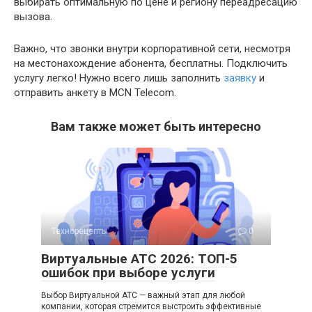
выбирать оптимальную по цене и региону переадресацию
вызова.
Важно, что звонки внутри корпоративной сети, несмотря
на местонахождение абонента, бесплатны. Подключить
услугу легко! Нужно всего лишь заполнить
заявку
и
отправить анкету в MCN Telecom.
Вам также может быть интересно
Технорецепты
0
Виртуальные АТС 2026: ТОП-5
ошибок при выборе услуги
Выбор Виртуальной АТС — важный этап для любой
компании, которая стремится выстроить эффективные