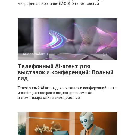
микрофинансирования (МФО). Эти технологии
TelcoAcademia
0
Телефонный AI-агент для
выставок и конференций: Полный
гид
Телефонный AI-агент для выставок и конференций – это
инновационное решение, которое помогает
автоматизировать взаимодействие