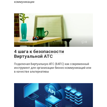
коммуникации
Технорецепты
0
4 шага к безопасности
Виртуальной АТС
Подключая Виртуальную АТС (ВАТС) как современный
инструмент для организации бизнес-коммуникаций или
в качестве альтернативы