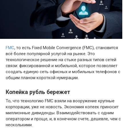
FMC
, то есть Fixed Mobile Convergence (FMC), становится
всё более популярной услугой на рынке. Это
технологическое решение на стыке разных типов сетей
связи: фиксированной и мобильной, которое позволяет
создать единую сеть офисных и мобильных телефонов с
общим планом короткой нумерации.
Копейка рубль бережет
То, что технологию FMC взяли на вооружение крупные
корпорации, уже не новость. Экономия копеек приносит
миллионные дивиденды. Взаимодействовать с одним
оператором и проще, и, в конечном счете, дешевле, чем с
несколькими.