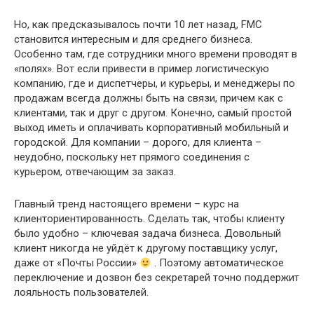
Но, как предсказывалось почти 10 лет назад, FMC
становится интересным и для среднего бизнеса.
Особенно там, где сотрудники много времени проводят в
«полях». Вот если привести в пример логистическую
компанию, где и диспетчеры, и курьеры, и менеджеры по
продажам всегда должны быть на связи, причем как с
клиентами, так и друг с другом. Конечно, самый простой
выход иметь и оплачивать корпоративный мобильный и
городской. Для компании – дорого, для клиента –
неудобно, поскольку нет прямого соединения с
курьером, отвечающим за заказ.
Главный тренд настоящего времени – курс на
клиенториентированность. Сделать так, чтобы клиенту
было удобно – ключевая задача бизнеса. Довольный
клиент никогда не уйдёт к другому поставщику услуг,
даже от «Почты России»
. Поэтому автоматическое
переключение и дозвон без секретарей точно поддержит
лояльность пользователей.