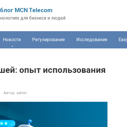
блог MCN Telecom
нологиях для бизнеса и людей
Новости
Регулирование
Исследования
Easy
шей: опыт использования
Автор:
admin