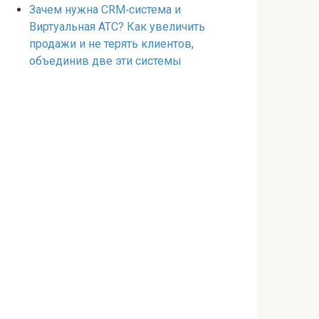
Зачем нужна CRM‑система и
Виртуальная АТС? Как увеличить
продажи и не терять клиентов,
объединив две эти системы