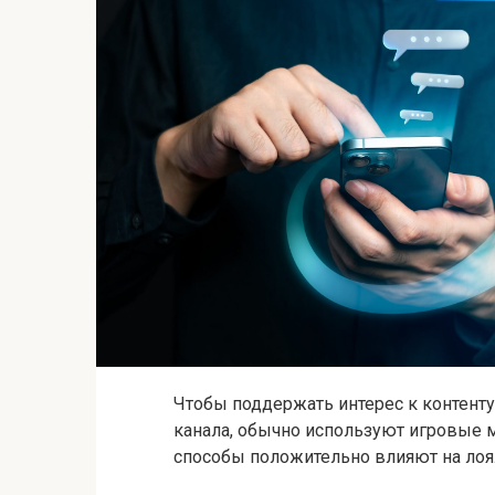
Чтобы поддержать интерес к контенту
канала, обычно используют игровые м
способы положительно влияют на лоя