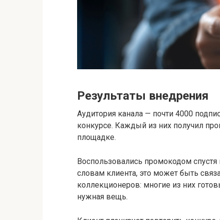
Результаты внедрения
Аудитория канала — почти 4000 подпис
конкурсе. Каждый из них получил про
площадке.
Воспользовались промокодом спустя 
словам клиента, это может быть связ
коллекционеров: многие из них готов
нужная вещь.