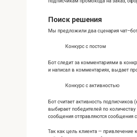
подписчикам промокода на заказ, офо
Поиск решения
Мы предложили два сценария чат–бот
Конкурс с постом
Бот следит за комментариями в конкр
и написал в комментариях, выдает пр
Конкурс с активностью
Бот считает активность подписчиков 
выбирает победителей по количеству
сообщения отправляются сообщения с
Так как цель клиента — привлечение 