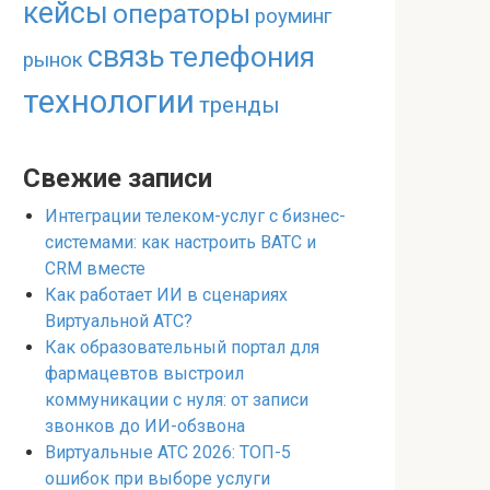
кейсы
операторы
роуминг
связь
телефония
рынок
технологии
тренды
Свежие записи
Интеграции телеком-услуг с бизнес-
системами: как настроить ВАТС и
CRM вместе
Как работает ИИ в сценариях
Виртуальной АТС?
Как образовательный портал для
фармацевтов выстроил
коммуникации с нуля: от записи
звонков до ИИ-обзвона
Виртуальные АТС 2026: ТОП-5
ошибок при выборе услуги