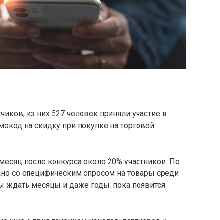
чиков, из них 527 человек приняли участие в
мокод на скидку при покупке на торговой
месяц после конкурса около 20% участников. По
ано со специфическим спросом на товары среди
ы ждать месяцы и даже годы, пока появится