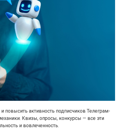
 и повысить активность подписчиков Телеграм-
еханики. Квизы, опросы, конкурсы — все эти
льность и вовлеченность.