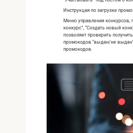
Инструкция по загрузке промок
Меню управления конкурсов, г
конкурс”, “Создать новый кон
позволяет проверить получить
промокодов “выдан/не выдан
промокодов.