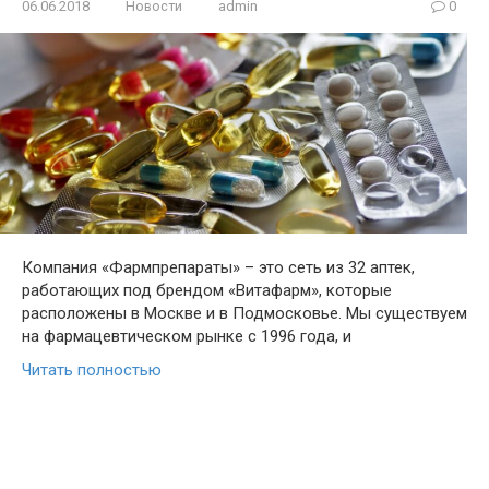
06.06.2018
Новости
admin
0
Компания «Фармпрепараты» – это сеть из 32 аптек,
работающих под брендом «Витафарм», которые
расположены в Москве и в Подмосковье. Мы существуем
на фармацевтическом рынке с 1996 года, и
Читать полностью