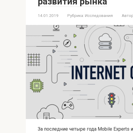
развития рынка
14.01.2019
Рубрика:
Исследования
Автор
За последние четыре года Mobile Experts