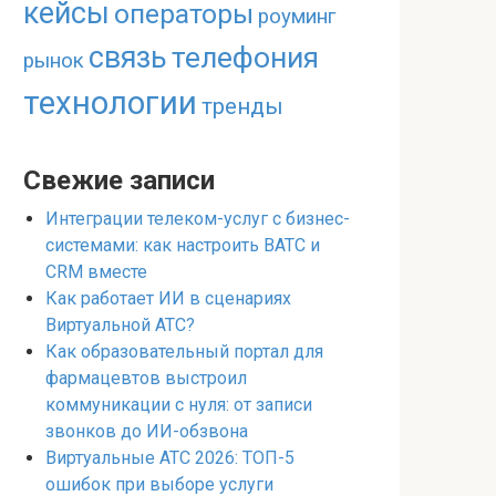
кейсы
операторы
роуминг
связь
телефония
рынок
технологии
тренды
Свежие записи
Интеграции телеком-услуг с бизнес-
системами: как настроить ВАТС и
CRM вместе
Как работает ИИ в сценариях
Виртуальной АТС?
Как образовательный портал для
фармацевтов выстроил
коммуникации с нуля: от записи
звонков до ИИ-обзвона
Виртуальные АТС 2026: ТОП-5
ошибок при выборе услуги