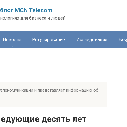
блог MCN Telecom
нологиях для бизнеса и людей
Новости
Регулирование
Исследования
Easy
телекомуникации и представляет информацию об
следующие десять лет